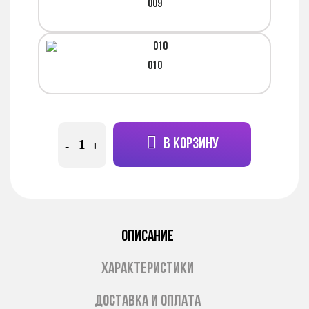
009
010
В КОРЗИНУ
-
+
ОПИСАНИЕ
ХАРАКТЕРИСТИКИ
ДОСТАВКА И ОПЛАТА