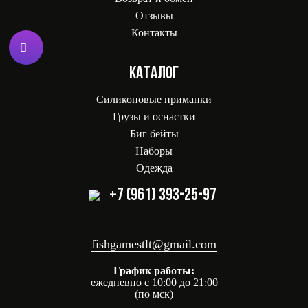
Отзывы
Контакты
КАТАЛОГ
Силиконовые приманки
Грузы и оснастки
Биг бейты
Наборы
Одежда
+7 (961) 393-25-97
fishgamestlt@gmail.com
График работы:
ежедневно с 10:00 до 21:00
(по мск)