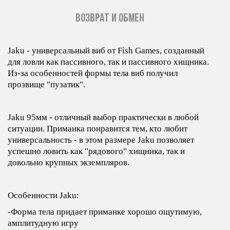
ВОЗВРАТ И ОБМЕН
Jaku - универсальный виб от Fish Games, созданный
для ловли как пассивного, так и пассивного хищника.
Из-за особенностей формы тела виб получил
прозвище "пузатик".
Jaku 95мм - отличный выбор практически в любой
ситуации. Приманка понравится тем, кто любит
универсальность - в этом размере Jaku позволяет
успешно ловить как "рядового" хищника, так и
довольно крупных экземпляров.
Особенности Jaku:
-Форма тела придает приманке хорошо ощутимую,
амплитудную игру