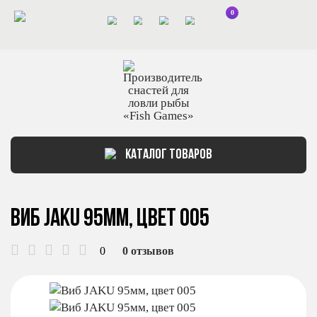
0
КАТАЛОГ ТОВАРОВ
Виб JAKU 95мм, цвет 005
0
0 отзывов