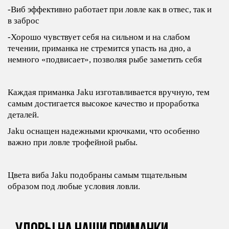
-Виб эффективно работает при ловле как в отвес, так и
в заброс
-Хорошо чувствует себя на сильном и на слабом
течении, приманка не стремится упасть на дно, а
немного «подвисает», позволяя рыбе заметить себя
Каждая приманка Jaku изготавливается вручную, тем
самым достигается высокое качество и проработка
деталей.
Jaku оснащен надежными крючками, что особенно
важно при ловле трофейной рыбы.
Цвета виба Jaku подобраны самым тщательным
образом под любые условия ловли.