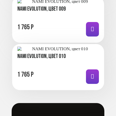
NAMI EVOLUTION, цвет 009
1 765 Р
NAMI EVOLUTION, цвет 010
1 765 Р