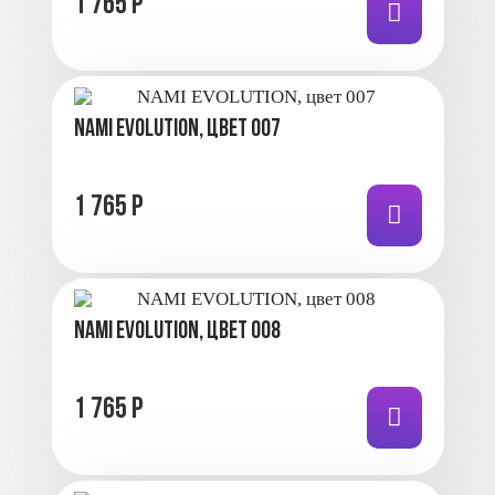
1 765 Р
NAMI EVOLUTION, цвет 007
1 765 Р
NAMI EVOLUTION, цвет 008
1 765 Р