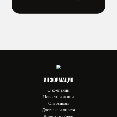
ИНФОРМАЦИЯ
О компании
Новости и акции
Оптовикам
Доставка и оплата
Возврат и обмен