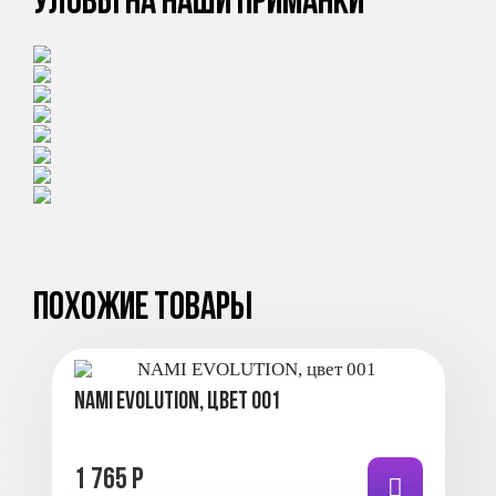
Уловы на наши приманки
Похожие товары
NAMI EVOLUTION, цвет 001
1 765 Р