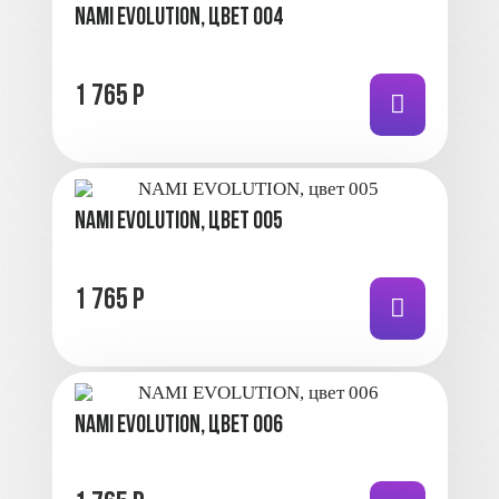
NAMI EVOLUTION, цвет 004
1 765 Р
NAMI EVOLUTION, цвет 005
1 765 Р
NAMI EVOLUTION, цвет 006