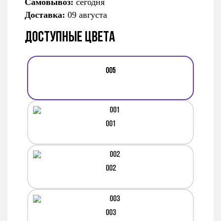
Самовывоз:
сегодня
Доставка:
09 августа
Доступные цвета
005
001
002
003