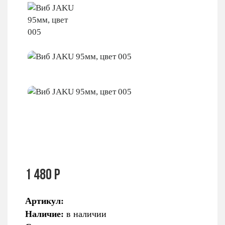
1 480 Р
Артикул:
Наличие:
в наличии