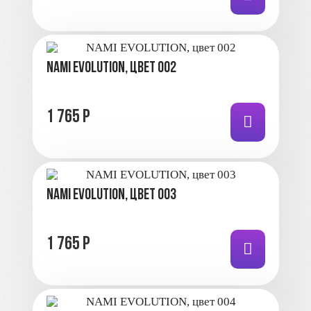
NAMI EVOLUTION, цвет 002
1 765 Р
NAMI EVOLUTION, цвет 003
1 765 Р