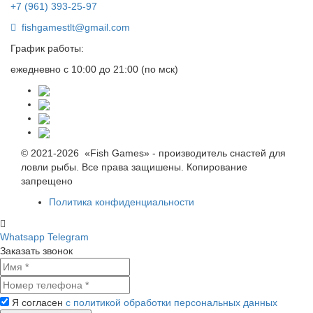
+7 (961) 393-25-97
fishgamestlt@gmail.com
График работы:
ежедневно с 10:00 до 21:00 (по мск)
© 2021-2026 «Fish Games» - производитель снастей для
ловли рыбы. Все права защишены. Копирование
запрещено
Политика конфиденциальности
Whatsapp
Telegram
Заказать звонок
Я согласен
с политикой обработки персональных данных