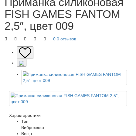
Приманка силиконовая
FISH GAMES FANTOM
2,5″, цвет 009
0
0 отзывов
Характеристики
Тип
Виброхвост
Вес, г