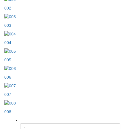
002
003
004
005
006
007
008
-