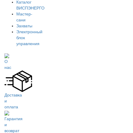
Каталог
ВИСПЭНЕРГО
Мастер-
сани
Захваты
Электронный
блок
управления
О
нас
Доставка
и
оплата
Гарантия
и
возврат