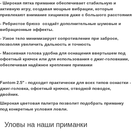
- Широкая пятка приманки обеспечивает стабильную и
активную игру, создавая мощные вибрации, которые
привлекают внимание хищников даже с большого расстояния
- Ребристое брюхо создаёт дополнительные шумовые и
вибрационные эффекты.
- Узкое тело минимизирует сопротивление при забросе,
позволяя увеличить дальность и точность
- Массивная голова удобна для оснащения ввертышем под
офсетный крючок или для использования с джиг-головками,
обеспечивая надёжное крепление приманки
Fantom 2.5'' - подходит практически для всех типов оснастки -
джиг-головка, офсетный крючок, отводной поводок,
двойник.
Широкая цветовая палитра позволит подобрать приманку
под конкретные условия ловли.
Уловы на наши приманки