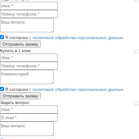
Я согласен
с политикой обработки персональных данных
Купить в 1 клик
Я согласен
с политикой обработки персональных данных
Задать вопрос