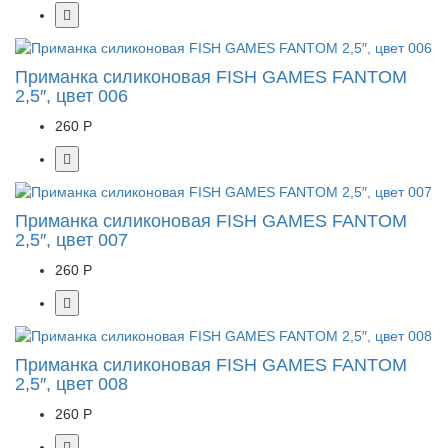
Приманка силиконовая FISH GAMES FANTOM
2,5″, цвет 006
260 Р
Приманка силиконовая FISH GAMES FANTOM
2,5″, цвет 007
260 Р
Приманка силиконовая FISH GAMES FANTOM
2,5″, цвет 008
260 Р