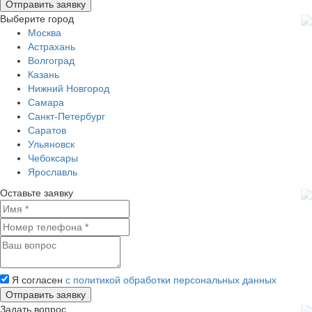
Выберите город
Москва
Астрахань
Волгоград
Казань
Нижний Новгород
Самара
Санкт-Петербург
Саратов
Ульяновск
Чебоксары
Ярославль
Оставьте заявку
Я согласен
с политикой обработки персональных данных
Задать вопрос