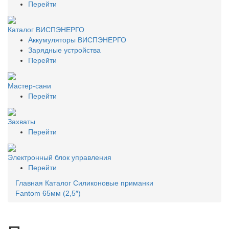
Перейти
Каталог ВИСПЭНЕРГО
Аккумуляторы ВИСПЭНЕРГО
Зарядные устройства
Перейти
Мастер-сани
Перейти
Захваты
Перейти
Электронный блок управления
Перейти
Главная
Каталог
Силиконовые приманки
Fantom 65мм (2,5″)