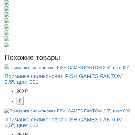
Похожие товары
Приманка силиконовая FISH GAMES FANTOM
2,5″, цвет 001
260 Р
Приманка силиконовая FISH GAMES FANTOM
2,5″, цвет 002
260 Р