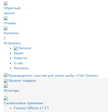
Обратный
звонок
Отзывы
Контакты
Астрахань
Каталог
Акции
Новости
О нас
Контакты
Каталог товаров
Ротаторы
Силиконовые приманки
Fantom 185mm (7.2")