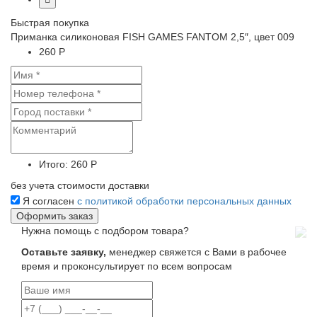
Быстрая покупка
Приманка силиконовая FISH GAMES FANTOM 2,5″, цвет 009
260 Р
Итого:
260 Р
без учета стоимости доставки
Я согласен
с политикой обработки персональных данных
Нужна помощь с подбором товара?
Оставьте заявку,
менеджер свяжется с Вами в рабочее
время и проконсультирует по всем вопросам