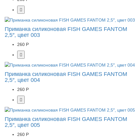
Приманка силиконовая FISH GAMES FANTOM
2,5″, цвет 003
260 Р
Приманка силиконовая FISH GAMES FANTOM
2,5″, цвет 004
260 Р
Приманка силиконовая FISH GAMES FANTOM
2,5″, цвет 005
260 Р