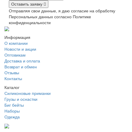
Оставить заявку
Отправляя свои данные, я даю согласие на обработку
Персональных данных согласно Политике
конфиденциальности
Информация
О компании
Новости и акции
Оптовикам
Доставка и оплата
Возврат и обмен
Отзывы
Контакты
Каталог
Силиконовые приманки
Грузы и оснастки
Биг бейты
Наборы
Одежда