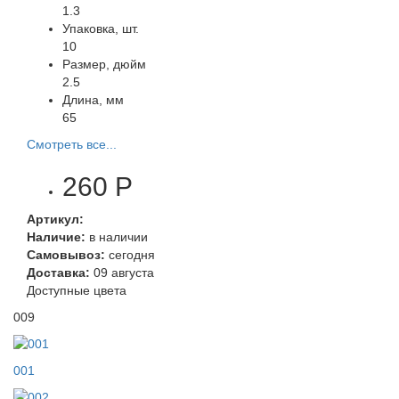
1.3
Упаковка, шт.
10
Размер, дюйм
2.5
Длина, мм
65
Смотреть все...
260 Р
Артикул:
Наличие:
в наличии
Самовывоз:
сегодня
Доставка:
09 августа
Доступные цвета
009
001