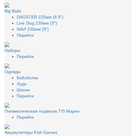
Big Baits
DAGSTER 225мм (8.9")
Live Slug 230мм (9")
NAVI 230мм (9")
Перейти
Наборы
Перейти
Одежда
Бейсболка
Худи
Шапки
Перейти
Пневматическая подвеска TIS Марин
Перейти
Аккумуляторы Fish Games