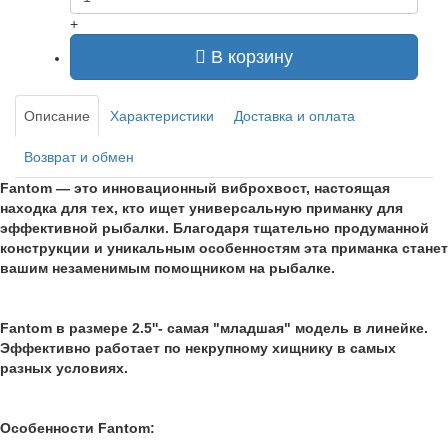
+
В корзину
Описание
Характеристики
Доставка и оплата
Возврат и обмен
Fantom — это инновационный виброхвост, настоящая
находка для тех, кто ищет универсальную приманку для
эффективной рыбалки. Благодаря тщательно продуманной
конструкции и уникальным особенностям эта приманка станет
вашим незаменимым помощником на рыбалке.
Fantom в размере 2.5''- самая "младшая" модель в линейке.
Эффективно работает по некрупному хищнику в самых
разных условиях.
Особенности Fantom: