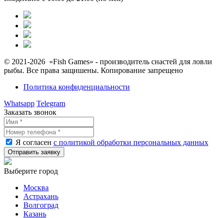
© 2021-2026 «Fish Games» - производитель снастей для ловли
рыбы. Все права защишены. Копирование запрещено
Политика конфиденциальности
Whatsapp
Telegram
Заказать звонок
Я согласен
с политикой обработки персональных данных
Выберите город
Москва
Астрахань
Волгоград
Казань