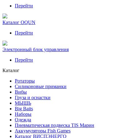
Перейти
Каталог OQUN
Перейти
Электронный блок управления
Перейти
Каталог
Ротаторы
Силиконовые приманки
Вибы
Груза и оснастки
МЫШЬ
Big Baits
Наборы
Одежда
Пневматическая подвеска TIS Марин
Аккумуляторы Fish Games
Каталог ВИСПЭНЕРГО