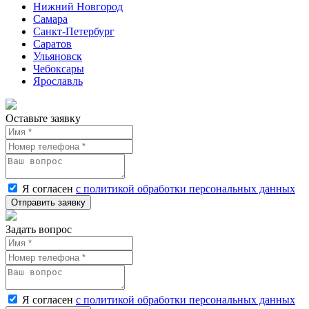
Нижний Новгород
Самара
Санкт-Петербург
Саратов
Ульяновск
Чебоксары
Ярославль
Оставьте заявку
Я согласен
с политикой обработки персональных данных
Задать вопрос
Я согласен
с политикой обработки персональных данных