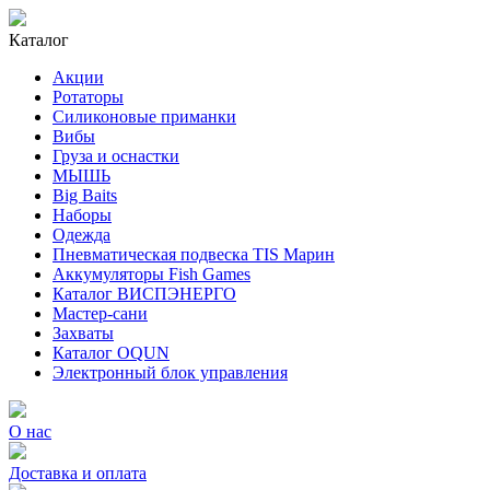
Каталог
Акции
Ротаторы
Силиконовые приманки
Вибы
Груза и оснастки
МЫШЬ
Big Baits
Наборы
Одежда
Пневматическая подвеска TIS Марин
Аккумуляторы Fish Games
Каталог ВИСПЭНЕРГО
Мастер-сани
Захваты
Каталог OQUN
Электронный блок управления
О нас
Доставка и оплата