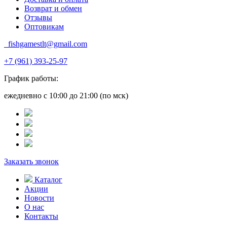
Возврат и обмен
Отзывы
Оптовикам
fishgamestlt@gmail.com
+7 (961) 393-25-97
График работы:
ежедневно с 10:00 до 21:00 (по мск)
Заказать звонок
Каталог
Акции
Новости
О нас
Контакты