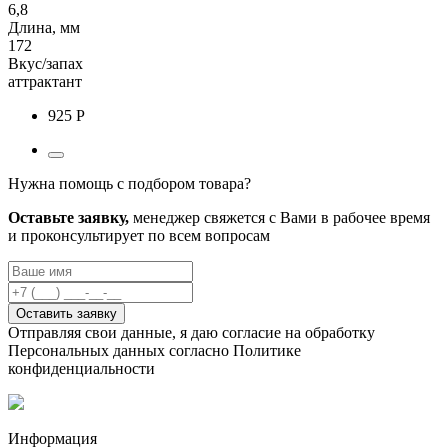
6,8
Длина, мм
172
Вкус/запах
аттрактант
925 Р
Нужна помощь с подбором товара?
Оставьте заявку,
менеджер свяжется с Вами в рабочее время
и проконсультирует по всем вопросам
Оставить заявку
Отправляя свои данные, я даю согласие на обработку
Персональных данных согласно Политике
конфиденциальности
Информация