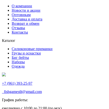
О компании
Новости и акции
Оптовикам
Доставка и оплата
Возврат и обмен
Отзывы
Контакты
Каталог
Силиконовые приманки
Грузы и оснастки
Биг бейты
Наборы
Одежда
+7 (961) 393-25-97
fishgamestlt@gmail.com
График работы:
ежедневно с 10:00 до 21:00 (по мск)