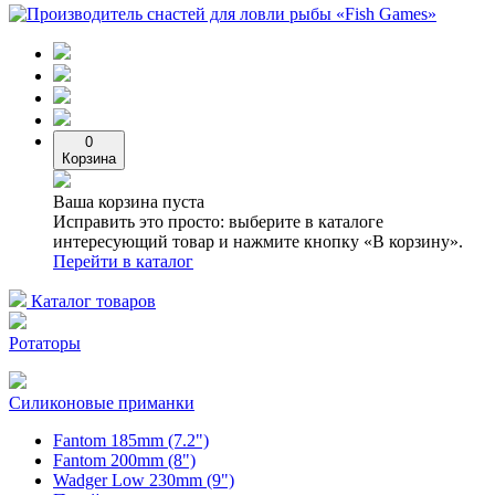
0
Корзина
Ваша корзина пуста
Исправить это просто: выберите в каталоге
интересующий товар и нажмите кнопку «В корзину».
Перейти в каталог
Каталог товаров
Ротаторы
Силиконовые приманки
Fantom 185mm (7.2")
Fantom 200mm (8")
Wadger Low 230mm (9")