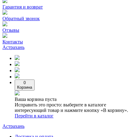
Гарантия и возврат
Обратный звонок
Отзывы
Контакты
Астрахань
0
Корзина
Ваша корзина пуста
Исправить это просто: выберите в каталоге
интересующий товар и нажмите кнопку «В корзину».
Перейти в каталог
Астрахань
Доставка и оплата