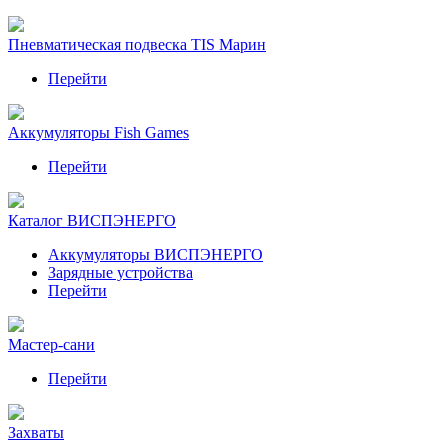
Пневматическая подвеска TIS Марин
Перейти
Аккумуляторы Fish Games
Перейти
Каталог ВИСПЭНЕРГО
Аккумуляторы ВИСПЭНЕРГО
Зарядные устройства
Перейти
Мастер-сани
Перейти
Захваты