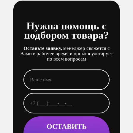
Нужна помощь с
подбором товара?
Оставьте заявку,
менеджер свяжется с
Вами в рабочее время и проконсультирует
по всем вопросам
ОСТАВИТЬ