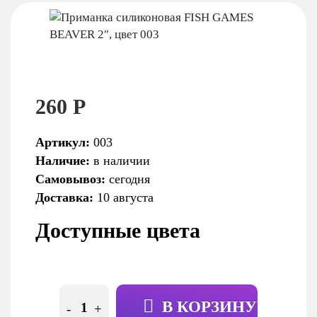
260 Р
Артикул:
003
Наличие:
в наличии
Самовывоз:
сегодня
Доставка:
10 августа
Доступные цвета
В КОРЗИНУ
-
+