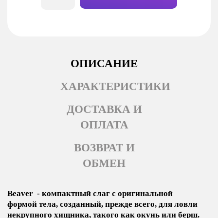
ОПИСАНИЕ
ХАРАКТЕРИСТИКИ
ДОСТАВКА И
ОПЛАТА
ВОЗВРАТ И
ОБМЕН
Beaver - компактный слаг с оригинальной
формой тела, созданный, прежде всего, для ловли
некрупного хищника, такого как окунь или берш.