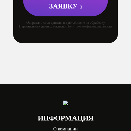
ЗАЯВКУ
Отправляя свои данные, я даю согласие на обработку
Персональных данных согласно Политике конфиденциальности
ИНФОРМАЦИЯ
О компании