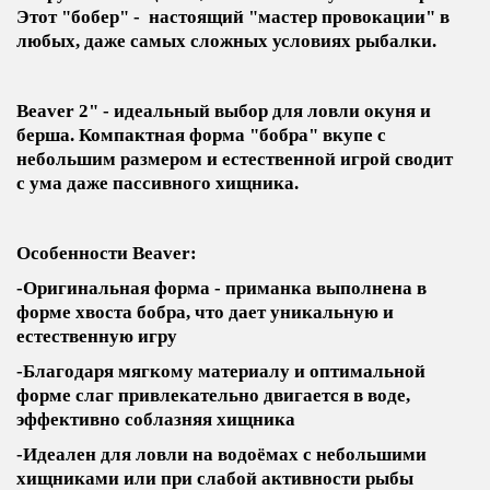
Этот "бобер" - настоящий "мастер провокации" в
любых, даже самых сложных условиях рыбалки.
Beaver 2" - идеальный выбор для ловли окуня и
берша. Компактная форма "бобра" вкупе с
небольшим размером и естественной игрой сводит
с ума даже пассивного хищника.
Особенности Beaver:
-Оригинальная форма - приманка выполнена в
форме хвоста бобра, что дает уникальную и
естественную игру
-Благодаря мягкому материалу и оптимальной
форме слаг привлекательно двигается в воде,
эффективно соблазняя хищника
-Идеален для ловли на водоёмах с небольшими
хищниками или при слабой активности рыбы