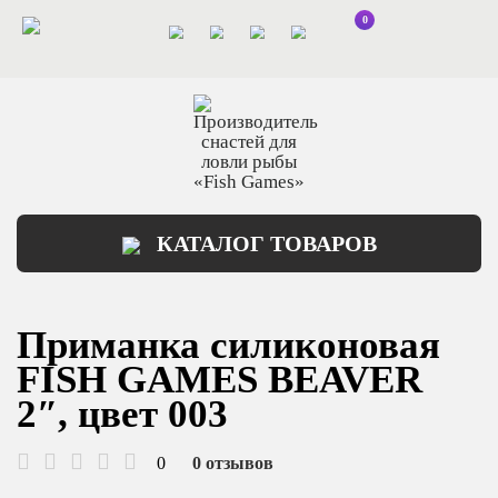
0
КАТАЛОГ ТОВАРОВ
Приманка силиконовая
FISH GAMES BEAVER
2″, цвет 003
0
0 отзывов