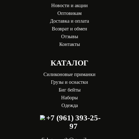
Новости и акции
Оптовикам
Доставка и оплата
Возврат и обмен
Отзывы
Контакты
КАТАЛОГ
Силиконовые приманки
Грузы и оснастки
Биг бейты
Наборы
Одежда
+7 (961) 393-25-
97