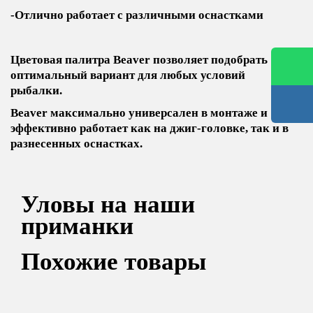
-Отлично работает с различными оснастками
Цветовая палитра Beaver позволяет подобрать
оптимальный вариант для любых условий
рыбалки.
Beaver максимально универсален в монтаже и
эффективно работает как на джиг-головке, так и в
разнесенных оснастках.
Уловы на наши
приманки
Похожие товары