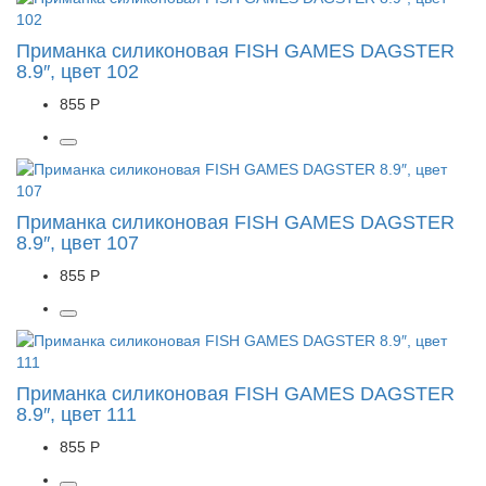
Приманка силиконовая FISH GAMES DAGSTER
8.9″, цвет 102
855 Р
Приманка силиконовая FISH GAMES DAGSTER
8.9″, цвет 107
855 Р
Приманка силиконовая FISH GAMES DAGSTER
8.9″, цвет 111
855 Р