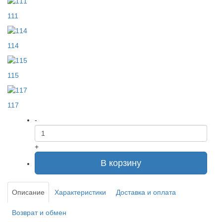
111
114
115
117
-
+
В корзину
Описание
Характеристики
Доставка и оплата
Возврат и обмен