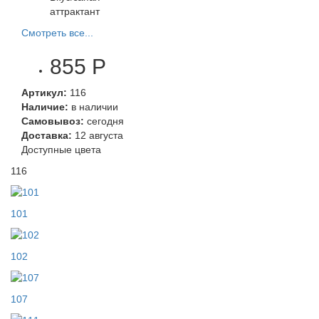
аттрактант
Смотреть все...
855 Р
Артикул:
116
Наличие:
в наличии
Самовывоз:
сегодня
Доставка:
12 августа
Доступные цвета
116
101
102
107