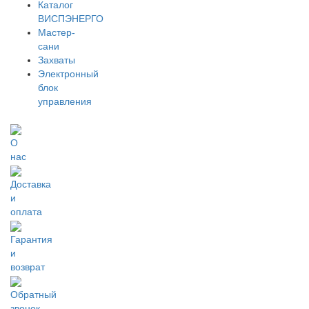
Каталог
ВИСПЭНЕРГО
Мастер-
сани
Захваты
Электронный
блок
управления
О
нас
Доставка
и
оплата
Гарантия
и
возврат
Обратный
звонок