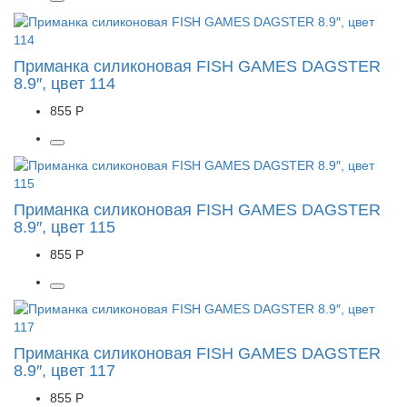
Приманка силиконовая FISH GAMES DAGSTER
8.9″, цвет 114
855 Р
Приманка силиконовая FISH GAMES DAGSTER
8.9″, цвет 115
855 Р
Приманка силиконовая FISH GAMES DAGSTER
8.9″, цвет 117
855 Р