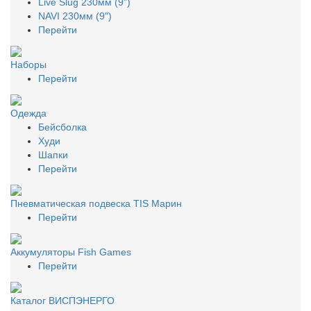
Live Slug 230мм (9")
NAVI 230мм (9")
Перейти
Наборы
Перейти
Одежда
Бейсболка
Худи
Шапки
Перейти
Пневматическая подвеска TIS Марин
Перейти
Аккумуляторы Fish Games
Перейти
Каталог ВИСПЭНЕРГО