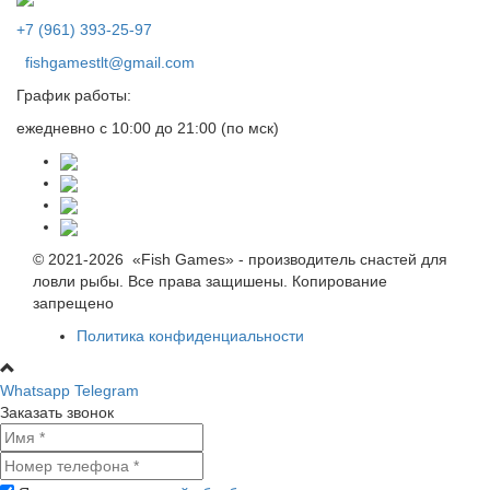
+7 (961) 393-25-97
fishgamestlt@gmail.com
График работы:
ежедневно с 10:00 до 21:00 (по мск)
© 2021-2026 «Fish Games» - производитель снастей для
ловли рыбы. Все права защишены. Копирование
запрещено
Политика конфиденциальности
Whatsapp
Telegram
Заказать звонок