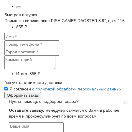
Быстрая покупка
Приманка силиконовая FISH GAMES DAGSTER 8.9″, цвет 116
855 Р
Итого:
855 Р
без учета стоимости доставки
Я согласен
с политикой обработки персональных данных
Нужна помощь с подбором товара?
Оставьте заявку,
менеджер свяжется с Вами в рабочее
время и проконсультирует по всем вопросам