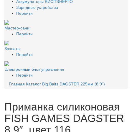
Аккумуляторы ВИСПЭНЕРГО
Зарядные устройства
Перейти
Мастер-сани
Перейти
Захваты
Перейти
Электронный блок управления
Перейти
Главная
Каталог
Big Baits
DAGSTER 225мм (8.9")
Приманка силиконовая
FISH GAMES DAGSTER
8.9″, цвет 116