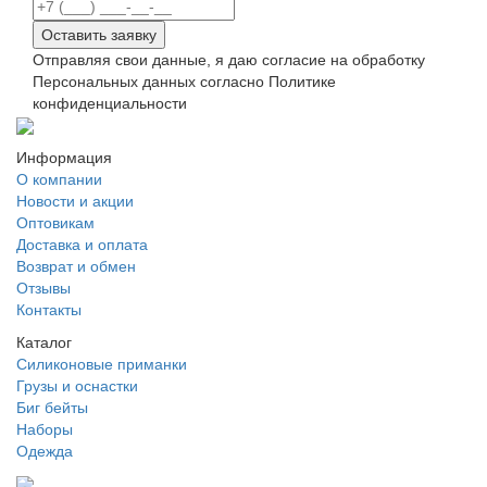
Оставить заявку
Отправляя свои данные, я даю согласие на обработку
Персональных данных согласно Политике
конфиденциальности
Информация
О компании
Новости и акции
Оптовикам
Доставка и оплата
Возврат и обмен
Отзывы
Контакты
Каталог
Силиконовые приманки
Грузы и оснастки
Биг бейты
Наборы
Одежда