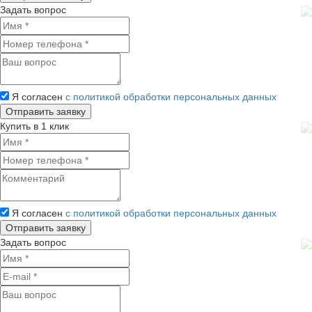
Задать вопрос
Я согласен
с политикой обработки персональных данных
Купить в 1 клик
Я согласен
с политикой обработки персональных данных
Задать вопрос