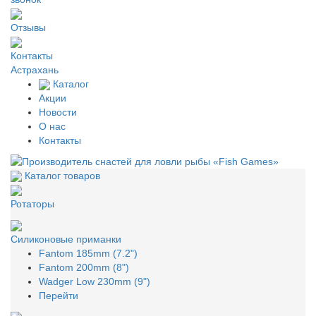
Отзывы
Контакты
Астрахань
Каталог
Акции
Новости
О нас
Контакты
Каталог товаров
Ротаторы
Силиконовые приманки
Fantom 185mm (7.2")
Fantom 200mm (8")
Wadger Low 230mm (9")
Перейти