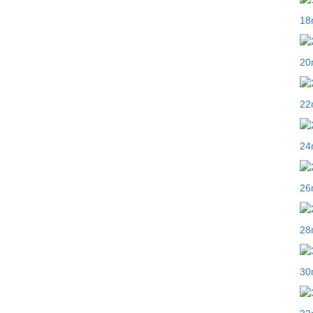
18
20
22
24
26
28
30