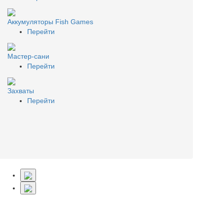
Аккумуляторы Fish Games
Перейти
Мастер-сани
Перейти
Захваты
Перейти