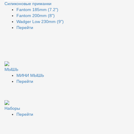
Силиконовые приманки
Fantom 185mm (7.2")
Fantom 200mm (8")
Wadger Low 230mm (9")
Перейти
МЫШЬ
МИНИ МЫШЬ
Перейти
Наборы
Перейти