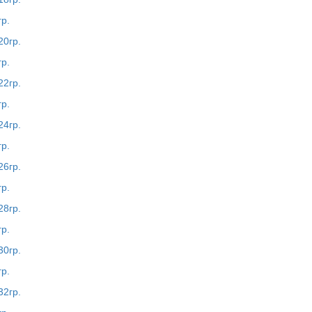
гр.
гр.
гр.
гр.
гр.
гр.
гр.