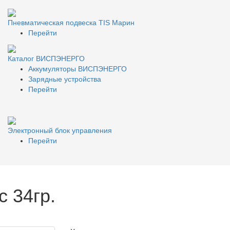
Пневматическая подвеска TIS Марин
Перейти
Каталог ВИСПЭНЕРГО
Аккумуляторы ВИСПЭНЕРГО
Зарядные устройства
Перейти
Электронный блок управления
Перейти
с 34гр.