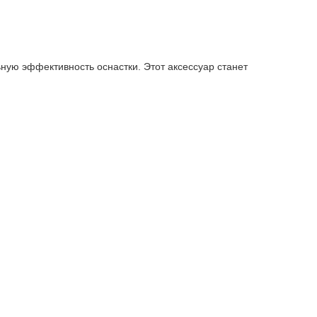
ую эффективность оснастки. Этот аксессуар станет