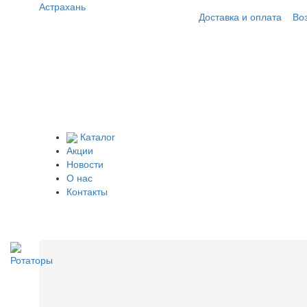
Астрахань
Доставка и оплата
Во
Каталог
Акции
Новости
О нас
Контакты
Ротаторы