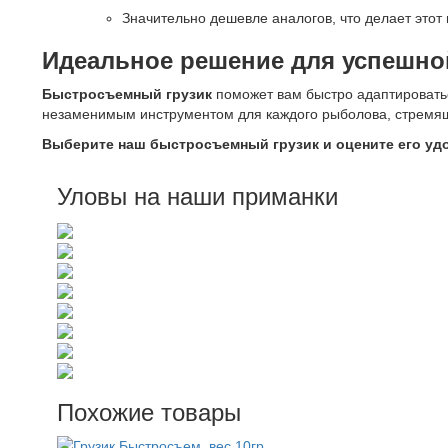
Значительно дешевле аналогов, что делает этот
Идеальное решение для успешно
Быстросъемный грузик
поможет вам быстро адаптировать
незаменимым инструментом для каждого рыболова, стремящ
Выберите наш быстросъемный грузик и оцените его удо
Уловы на наши приманки
Похожие товары