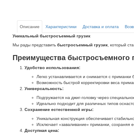
Описание
Характеристики
Доставка и оплата
Возв
Уникальный быстросъемный грузик
Мы рады представить
быстросъемный грузик
, который с
Преимущества быстросъемного г
Удобство использования:
Легко устанавливается и снимается с приманки
Возможность быстрой корректировки веса прима
Универсальность:
Подгружается на джиг-головку через специально
Идеально подходит для различных типов оснасто
Сохранение естественной игры:
Уникальная конструкция обеспечивает стабильн
Исключает «заваливание» приманки, сохраняя е
Доступная цена: