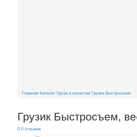
Главная
Каталог
Груза и оснастки
Грузик Быстросъем
Грузик Быстросъем, ве
0
0 отзывов