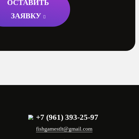
ОСТАВИТЬ
ЗАЯВКУ
+7 (961) 393-25-97
fishgamestlt@gmail.com