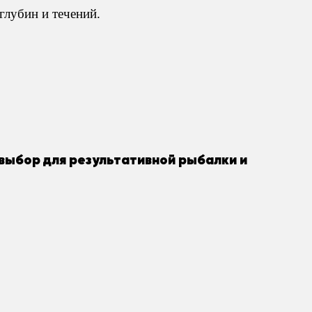
глубин и течений.
 выбор для результативной рыбалки и