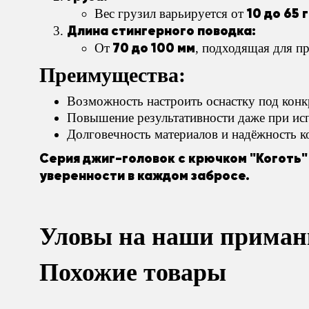
10 до 65 
Вес грузил варьируется от
Длина стингерного поводка:
70 до 100 мм
От
, подходящая для п
Преимущества:
Возможность настроить оснастку под конк
Повышение результативности даже при ис
Долговечность материалов и надёжность к
Серия джиг-головок с крючком "Коготь"
уверенности в каждом забросе.
Уловы на наши приман
Похожие товары