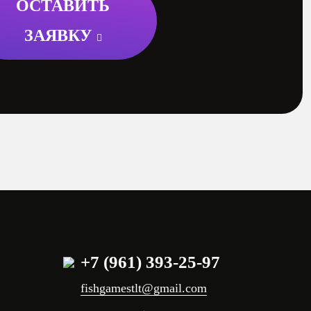
ОСТАВИТЬ
ЗАЯВКУ
+7 (961) 393-25-97
fishgamestlt@gmail.com