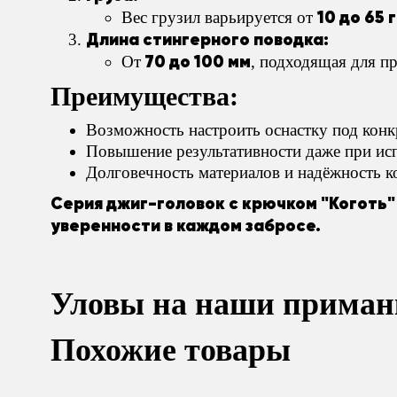
10 до 65 
Вес грузил варьируется от
Длина стингерного поводка:
70 до 100 мм
От
, подходящая для п
Преимущества:
Возможность настроить оснастку под конк
Повышение результативности даже при ис
Долговечность материалов и надёжность к
Серия джиг-головок с крючком "Коготь"
уверенности в каждом забросе.
Уловы на наши приман
Похожие товары