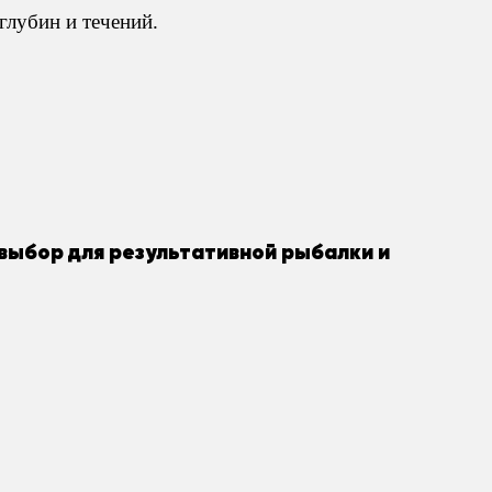
глубин и течений.
 выбор для результативной рыбалки и