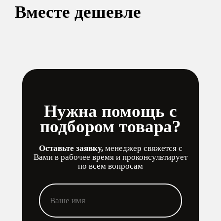
Вместе дешевле
Нужна помощь с
подбором товара?
Оставьте заявку,
менеджер свяжется с
Вами в рабочее время и проконсультирует
по всем вопросам