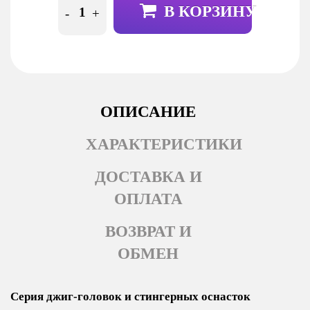
В КОРЗИНУ
-
+
ОПИСАНИЕ
ХАРАКТЕРИСТИКИ
ДОСТАВКА И
ОПЛАТА
ВОЗВРАТ И
ОБМЕН
Серия джиг-головок и стингерных оснасток