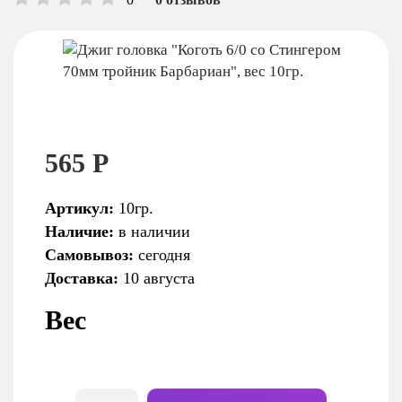
565 Р
Артикул:
10гр.
Наличие:
в наличии
Самовывоз:
сегодня
Доставка:
10 августа
Вес