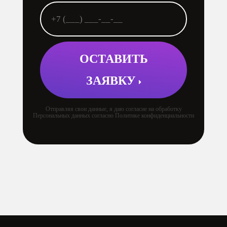
ОСТАВИТЬ
ЗАЯВКУ
Отправляя свои данные, я даю согласие на обработку
Персональных данных согласно Политике конфиденциальности