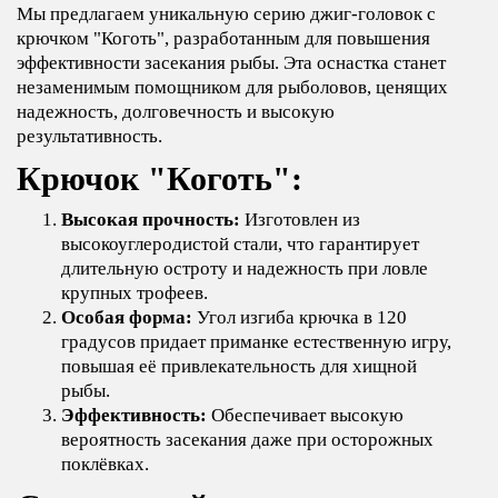
Мы предлагаем уникальную серию джиг-головок с
крючком "Коготь", разработанным для повышения
эффективности засекания рыбы. Эта оснастка станет
незаменимым помощником для рыболовов, ценящих
надежность, долговечность и высокую
результативность.
Крючок "Коготь":
Высокая прочность:
Изготовлен из
высокоуглеродистой стали, что гарантирует
длительную остроту и надежность при ловле
крупных трофеев.
Особая форма:
Угол изгиба крючка в 120
градусов придает приманке естественную игру,
повышая её привлекательность для хищной
рыбы.
Эффективность:
Обеспечивает высокую
вероятность засекания даже при осторожных
поклёвках.