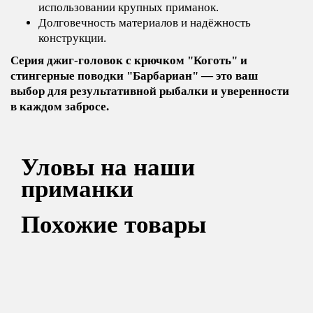
использовании крупных приманок.
Долговечность материалов и надёжность
конструкции.
Серия джиг-головок с крючком "Коготь" и
стингерные поводки "Барбариан" — это ваш
выбор для результативной рыбалки и уверенности
в каждом забросе.
Уловы на наши
приманки
Похожие товары