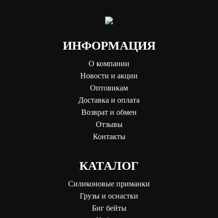
ИНФОРМАЦИЯ
О компании
Новости и акции
Оптовикам
Доставка и оплата
Возврат и обмен
Отзывы
Контакты
КАТАЛОГ
Силиконовые приманки
Грузы и оснастки
Биг бейты