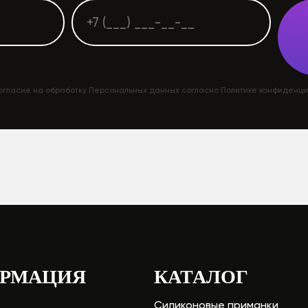
огласие на обработку Персональных данных согласно Политике конфиденц
РМАЦИЯ
КАТАЛОГ
Силиконовые приманки