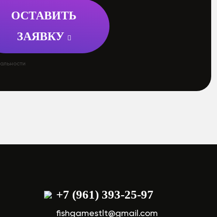
ОСТАВИТЬ
ЗАЯВКУ
иальности
+7 (961) 393-25-97
fishgamestlt@gmail.com