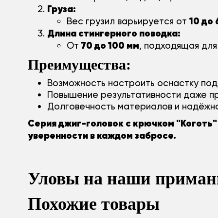
Груза:
10 до
Вес грузил варьируется от
Длина стингерного поводка:
70 до 100 мм
От
, подходящая для
Преимущества:
Возможность настроить оснастку под 
Повышение результативности даже пр
Долговечность материалов и надёжно
Серия джиг-головок с крючком "Коготь"
уверенности в каждом забросе.
Уловы на наши приман
Похожие товары