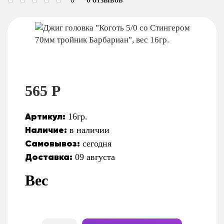
565 Р
Артикул:
16гр.
Наличие:
в наличии
Самовывоз:
сегодня
Доставка:
09 августа
Вес