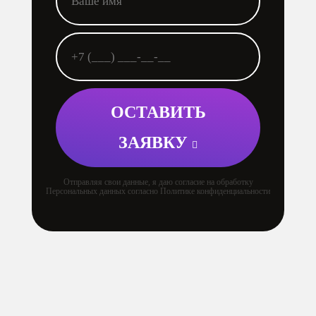
ОСТАВИТЬ
ЗАЯВКУ
Отправляя свои данные, я даю согласие на обработку
Персональных данных согласно Политике конфиденциальности