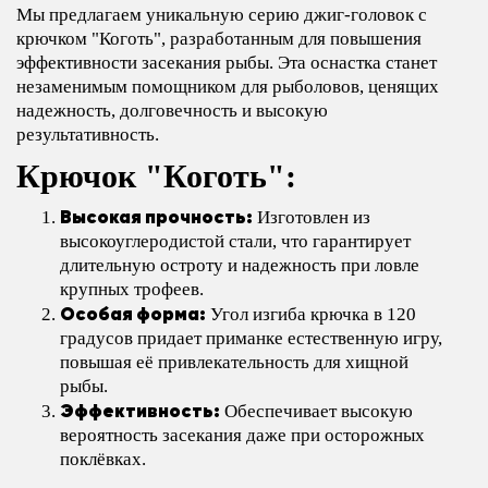
Мы предлагаем уникальную серию джиг-головок с
крючком "Коготь", разработанным для повышения
эффективности засекания рыбы. Эта оснастка станет
незаменимым помощником для рыболовов, ценящих
надежность, долговечность и высокую
результативность.
Крючок "Коготь":
Высокая прочность:
Изготовлен из
высокоуглеродистой стали, что гарантирует
длительную остроту и надежность при ловле
крупных трофеев.
Особая форма:
Угол изгиба крючка в 120
градусов придает приманке естественную игру,
повышая её привлекательность для хищной
рыбы.
Эффективность:
Обеспечивает высокую
вероятность засекания даже при осторожных
поклёвках.