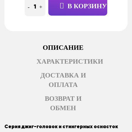
В КОРЗИНУ
-
+
ОПИСАНИЕ
ХАРАКТЕРИСТИКИ
ДОСТАВКА И
ОПЛАТА
ВОЗВРАТ И
ОБМЕН
Серия джиг-головок и стингерных оснасток