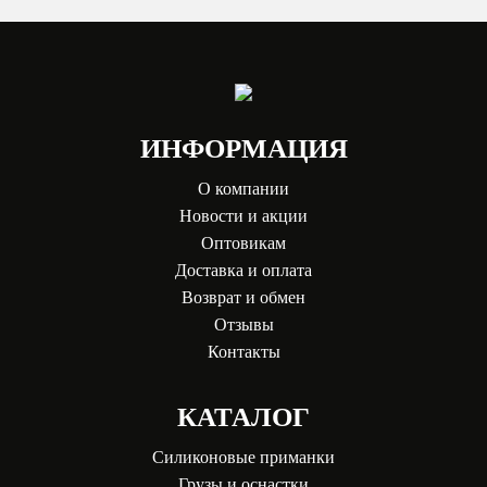
ИНФОРМАЦИЯ
О компании
Новости и акции
Оптовикам
Доставка и оплата
Возврат и обмен
Отзывы
Контакты
КАТАЛОГ
Силиконовые приманки
Грузы и оснастки