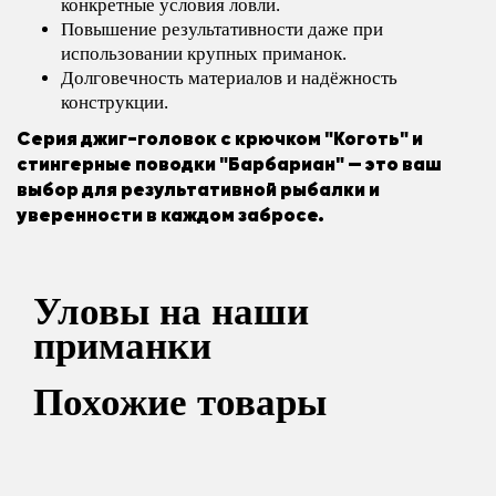
конкретные условия ловли.
Повышение результативности даже при
использовании крупных приманок.
Долговечность материалов и надёжность
конструкции.
Серия джиг-головок с крючком "Коготь" и
стингерные поводки "Барбариан" — это ваш
выбор для результативной рыбалки и
уверенности в каждом забросе.
Уловы на наши
приманки
Похожие товары