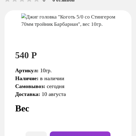
540 Р
Артикул:
10гр.
Наличие:
в наличии
Самовывоз:
сегодня
Доставка:
10 августа
Вес