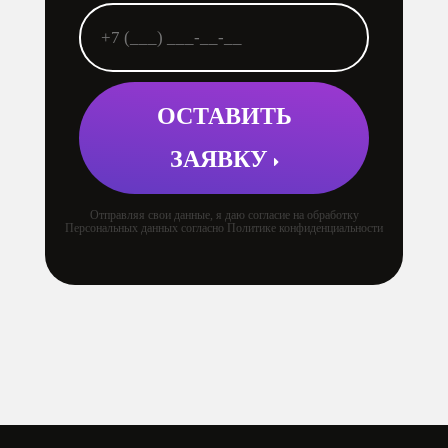
ОСТАВИТЬ
ЗАЯВКУ
Отправляя свои данные, я даю согласие на обработку
Персональных данных согласно Политике конфиденциальности