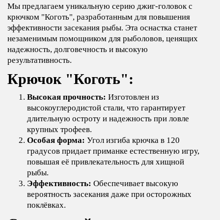
Мы предлагаем уникальную серию джиг-головок с
крючком "Коготь", разработанным для повышения
эффективности засекания рыбы. Эта оснастка станет
незаменимым помощником для рыболовов, ценящих
надежность, долговечность и высокую
результативность.
Крючок "Коготь":
Высокая прочность:
Изготовлен из
высокоуглеродистой стали, что гарантирует
длительную остроту и надежность при ловле
крупных трофеев.
Особая форма:
Угол изгиба крючка в 120
градусов придает приманке естественную игру,
повышая её привлекательность для хищной
рыбы.
Эффективность:
Обеспечивает высокую
вероятность засекания даже при осторожных
поклёвках.