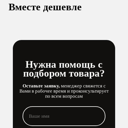
Вместе дешевле
Нужна помощь с
подбором товара?
Оставьте заявку,
менеджер свяжется с
Вами в рабочее время и проконсультирует
по всем вопросам