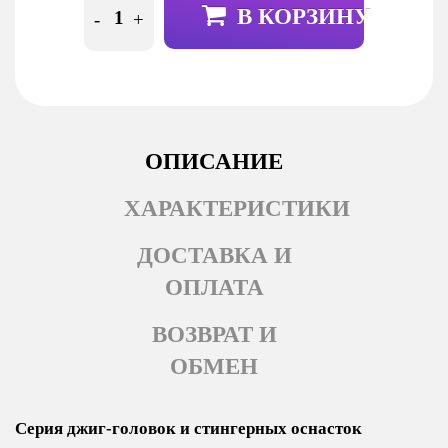
В КОРЗИНУ
-
+
ОПИСАНИЕ
ХАРАКТЕРИСТИКИ
ДОСТАВКА И
ОПЛАТА
ВОЗВРАТ И
ОБМЕН
Серия джиг-головок и стингерных оснасток