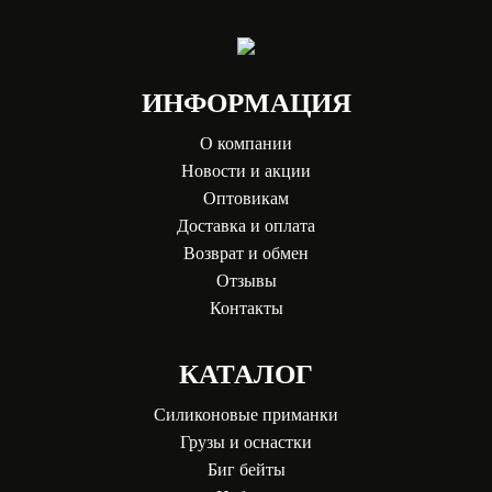
ИНФОРМАЦИЯ
О компании
Новости и акции
Оптовикам
Доставка и оплата
Возврат и обмен
Отзывы
Контакты
КАТАЛОГ
Силиконовые приманки
Грузы и оснастки
Биг бейты