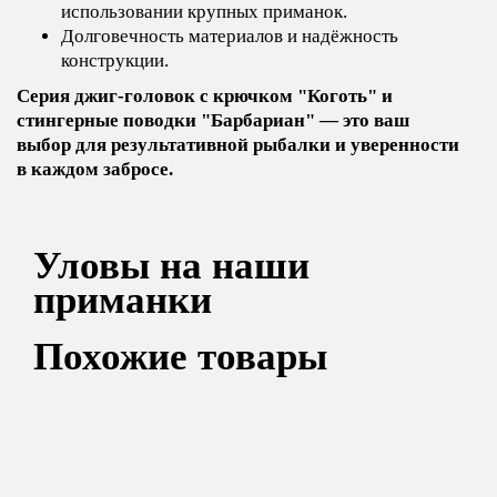
использовании крупных приманок.
Долговечность материалов и надёжность
конструкции.
Серия джиг-головок с крючком "Коготь" и
стингерные поводки "Барбариан" — это ваш
выбор для результативной рыбалки и уверенности
в каждом забросе.
Уловы на наши
приманки
Похожие товары