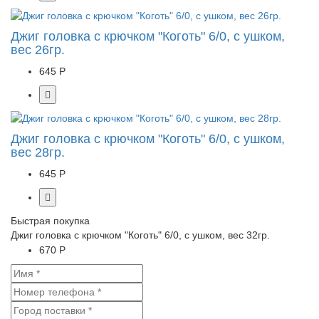
Джиг головка с крючком "Коготь" 6/0, с ушком,
вес 26гр.
645 Р
Джиг головка с крючком "Коготь" 6/0, с ушком,
вес 28гр.
645 Р
Быстрая покупка
Джиг головка с крючком "Коготь" 6/0, с ушком, вес 32гр.
670 Р