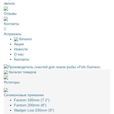
звонок
Отзывы
Контакты
Астрахань
Каталог
Акции
Новости
О нас
Контакты
Каталог товаров
Ротаторы
Силиконовые приманки
Fantom 185mm (7.2")
Fantom 200mm (8")
Wadger Low 230mm (9")