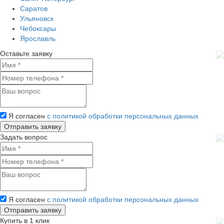
Саратов
Ульяновск
Чебоксары
Ярославль
Оставьте заявку
Я согласен
с политикой обработки персональных данных
Задать вопрос
Я согласен
с политикой обработки персональных данных
Купить в 1 клик