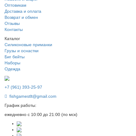
Оптовикам
Доставка и оплата
Возврат и обмен
Отзывы
Контакты
Каталог
Силиконовые приманки
Грузы и оснастки
Биг бейты
Наборы
Одежда
+7 (961) 393-25-97
fishgamestlt@gmail.com
График работы:
ежедневно с 10:00 до 21:00 (по мск)