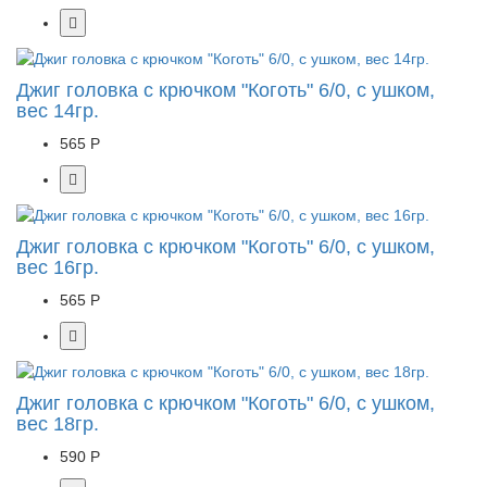
Джиг головка с крючком "Коготь" 6/0, с ушком,
вес 14гр.
565 Р
Джиг головка с крючком "Коготь" 6/0, с ушком,
вес 16гр.
565 Р
Джиг головка с крючком "Коготь" 6/0, с ушком,
вес 18гр.
590 Р