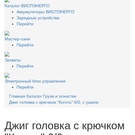
Каталог ВИСПЭНЕРГО
Аккумуляторы ВИСПЭНЕРГО
Зарядные устройства
Перейти
Мастер-сани
Перейти
Захваты
Перейти
Электронный блок управления
Перейти
Главная
Каталог
Груза и оснастки
Джиг головка с крючком "Коготь" 6/0, с ушком
Джиг головка с крючком