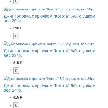
Джиг головка с крючком "Коготь" 6/0, с ушком,
вес 20гр.
590 Р
Джиг головка с крючком "Коготь" 6/0, с ушком,
вес 22гр.
615 Р
Джиг головка с крючком "Коготь" 6/0, с ушком,
вес 24гр.
615 Р