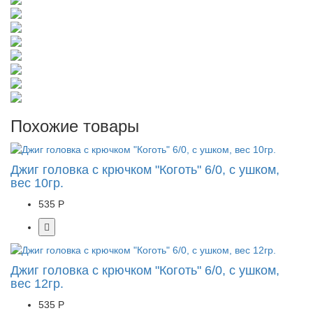
Похожие товары
Джиг головка с крючком "Коготь" 6/0, с ушком,
вес 10гр.
535 Р
Джиг головка с крючком "Коготь" 6/0, с ушком,
вес 12гр.
535 Р