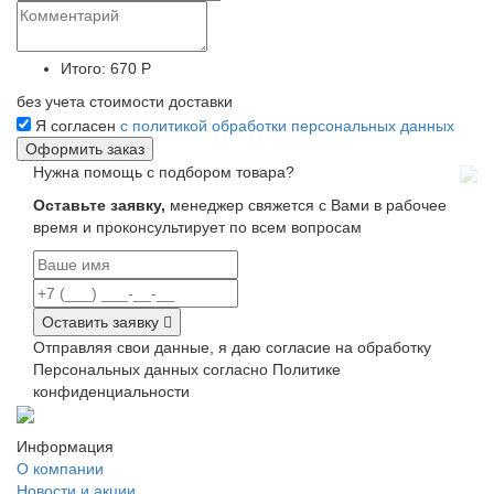
Итого:
670 Р
без учета стоимости доставки
Я согласен
с политикой обработки персональных данных
Нужна помощь с подбором товара?
Оставьте заявку,
менеджер свяжется с Вами в рабочее
время и проконсультирует по всем вопросам
Оставить заявку
Отправляя свои данные, я даю согласие на обработку
Персональных данных согласно Политике
конфиденциальности
Информация
О компании
Новости и акции