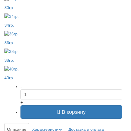
30гр.
34гр.
36гр
38гр.
40гр.
-
+
В корзину
Описание
Характеристики
Доставка и оплата