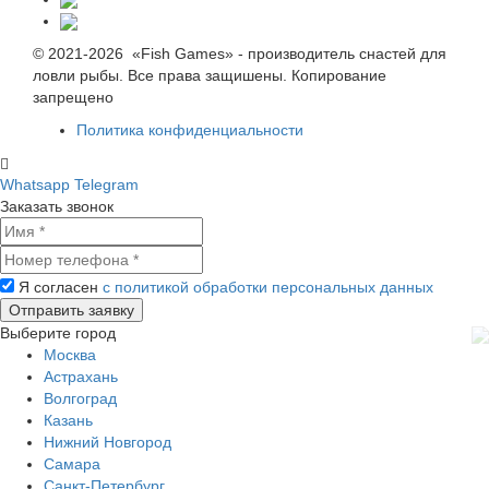
© 2021-2026 «Fish Games» - производитель снастей для
ловли рыбы. Все права защишены. Копирование
запрещено
Политика конфиденциальности
Whatsapp
Telegram
Заказать звонок
Я согласен
с политикой обработки персональных данных
Выберите город
Москва
Астрахань
Волгоград
Казань
Нижний Новгород
Самара
Санкт-Петербург