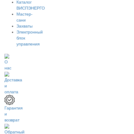
Каталог
ВИСПЭНЕРГО
Мастер-
сани
Захваты
Электронный
блок
управления
О
нас
Доставка
и
оплата
Гарантия
и
возврат
Обратный