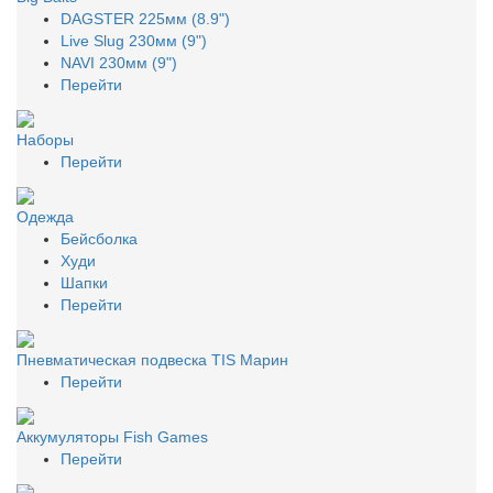
DAGSTER 225мм (8.9")
Live Slug 230мм (9")
NAVI 230мм (9")
Перейти
Наборы
Перейти
Одежда
Бейсболка
Худи
Шапки
Перейти
Пневматическая подвеска TIS Марин
Перейти
Аккумуляторы Fish Games
Перейти