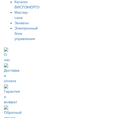
Каталог
ВИСПЭНЕРГО
Мастер-
сани
Захваты
Электронный
блок
управления
О
нас
Доставка
и
оплата
Гарантия
и
возврат
Обратный
звонок