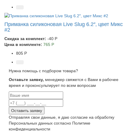
Приманка силиконовая Live Slug 6.2″, цвет Микс
#2
Скидка за комплект:
-40 Р
Цена в комплекте:
765 Р
805 Р
Нужна помощь с подбором товара?
Оставьте заявку,
менеджер свяжется с Вами в рабочее
время и проконсультирует по всем вопросам
Оставить заявку
Отправляя свои данные, я даю согласие на обработку
Персональных данных согласно Политике
конфиденциальности