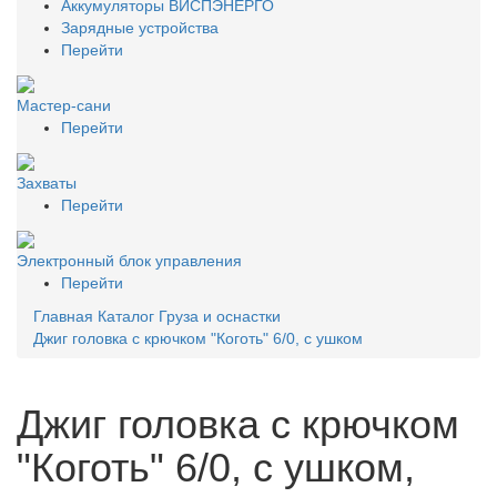
Аккумуляторы ВИСПЭНЕРГО
Зарядные устройства
Перейти
Мастер-сани
Перейти
Захваты
Перейти
Электронный блок управления
Перейти
Главная
Каталог
Груза и оснастки
Джиг головка с крючком "Коготь" 6/0, с ушком
Джиг головка с крючком
"Коготь" 6/0, с ушком,