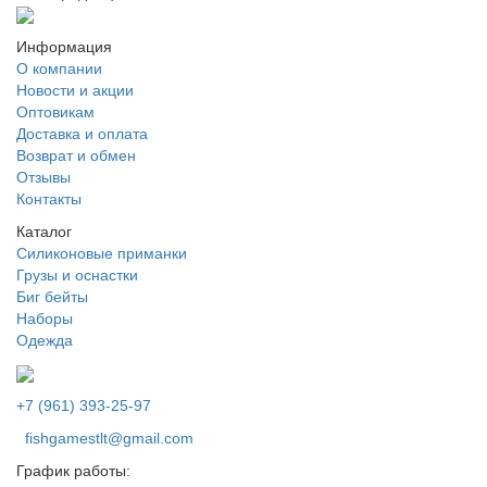
Информация
О компании
Новости и акции
Оптовикам
Доставка и оплата
Возврат и обмен
Отзывы
Контакты
Каталог
Силиконовые приманки
Грузы и оснастки
Биг бейты
Наборы
Одежда
+7 (961) 393-25-97
fishgamestlt@gmail.com
График работы: