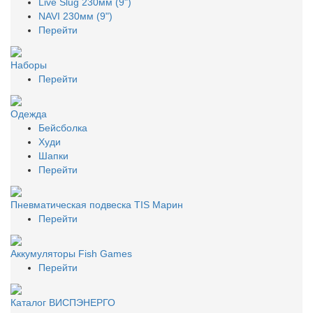
Live Slug 230мм (9")
NAVI 230мм (9")
Перейти
Наборы
Перейти
Одежда
Бейсболка
Худи
Шапки
Перейти
Пневматическая подвеска TIS Марин
Перейти
Аккумуляторы Fish Games
Перейти
Каталог ВИСПЭНЕРГО