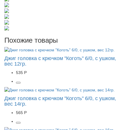
Похожие товары
Джиг головка с крючком "Коготь" 6/0, с ушком,
вес 12гр.
535 Р
Джиг головка с крючком "Коготь" 6/0, с ушком,
вес 14гр.
565 Р