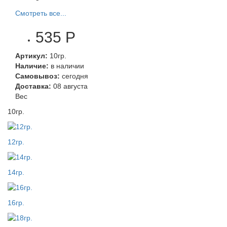
Смотреть все...
535 Р
Артикул:
10гр.
Наличие:
в наличии
Самовывоз:
сегодня
Доставка:
08 августа
Вес
10гр.
12гр.
14гр.
16гр.