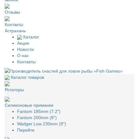
Отзывы
Контакты
Астрахань
Каталог
Акции
Новости
О нас
Контакты
Каталог товаров
Ротаторы
Силиконовые приманки
Fantom 185mm (7.2")
Fantom 200mm (8")
Wadger Low 230mm (9")
Перейти