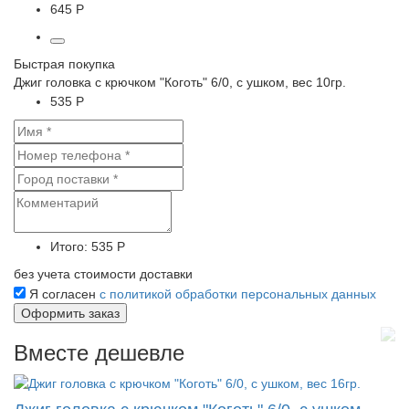
645 Р
Быстрая покупка
Джиг головка с крючком "Коготь" 6/0, с ушком, вес 10гр.
535 Р
Итого:
535 Р
без учета стоимости доставки
Я согласен
с политикой обработки персональных данных
Вместе дешевле