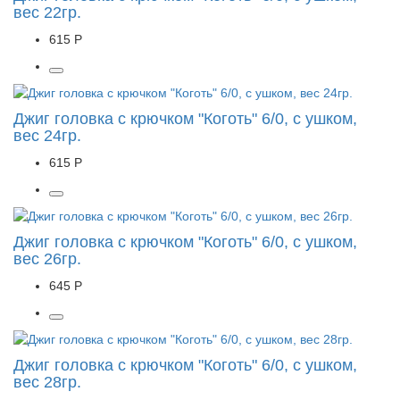
вес 22гр.
615 Р
Джиг головка с крючком "Коготь" 6/0, с ушком,
вес 24гр.
615 Р
Джиг головка с крючком "Коготь" 6/0, с ушком,
вес 26гр.
645 Р
Джиг головка с крючком "Коготь" 6/0, с ушком,
вес 28гр.