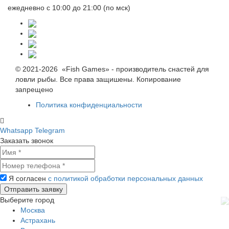
ежедневно с 10:00 до 21:00 (по мск)
© 2021-2026 «Fish Games» - производитель снастей для
ловли рыбы. Все права защишены. Копирование
запрещено
Политика конфиденциальности
Whatsapp
Telegram
Заказать звонок
Я согласен
с политикой обработки персональных данных
Выберите город
Москва
Астрахань