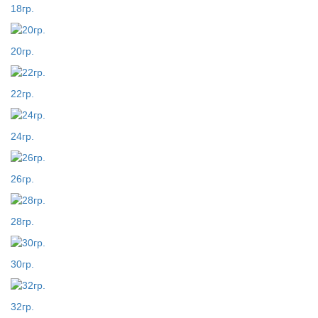
18гр.
20гр.
22гр.
24гр.
26гр.
28гр.
30гр.
32гр.