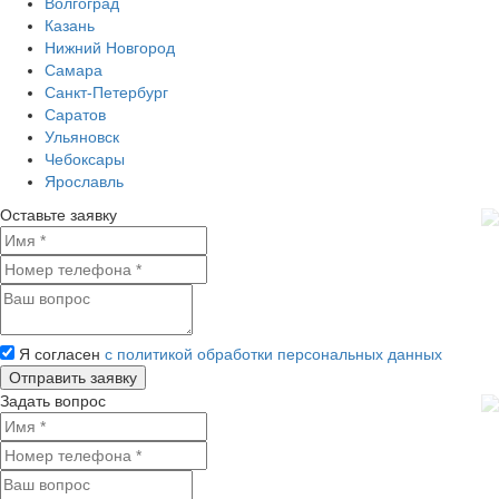
Волгоград
Казань
Нижний Новгород
Самара
Санкт-Петербург
Саратов
Ульяновск
Чебоксары
Ярославль
Оставьте заявку
Я согласен
с политикой обработки персональных данных
Задать вопрос