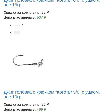
Джиг головка с крючком "Коготь" 6/0, с ушком,
вес 16гр.
Скидка за комплект:
-28 Р
Цена в комплекте:
537 Р
565 Р
Джиг головка с крючком "Коготь" 5/0, с ушком,
вес 10гр.
Скидка за комплект:
-26 Р
Цена в комплекте:
489 Р