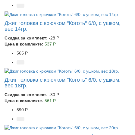
Джиг головка с крючком "Коготь" 6/0, с ушком,
вес 14гр.
Скидка за комплект:
-28 Р
Цена в комплекте:
537 Р
565 Р
Джиг головка с крючком "Коготь" 6/0, с ушком,
вес 18гр.
Скидка за комплект:
-30 Р
Цена в комплекте:
561 Р
590 Р