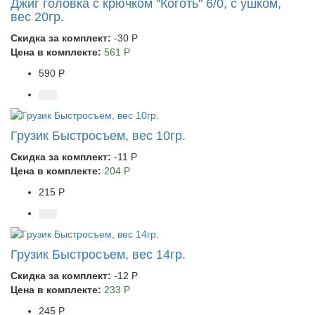
Джиг головка с крючком "Коготь" 6/0, с ушком,
вес 20гр.
Скидка за комплект:
-30 Р
Цена в комплекте:
561 Р
590 Р
Грузик Быстросъем, вес 10гр.
Скидка за комплект:
-11 Р
Цена в комплекте:
204 Р
215 Р
Грузик Быстросъем, вес 14гр.
Скидка за комплект:
-12 Р
Цена в комплекте:
233 Р
245 Р