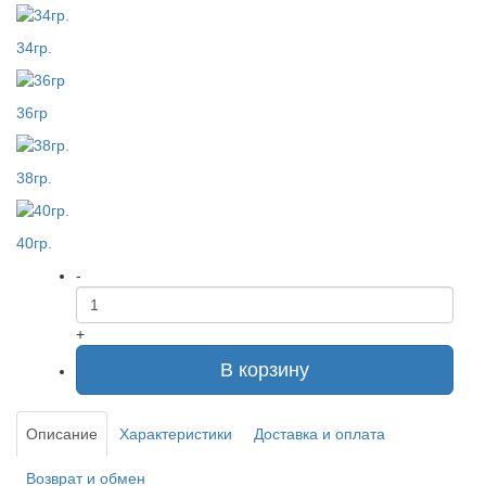
34гр.
36гр
38гр.
40гр.
-
+
В корзину
Описание
Характеристики
Доставка и оплата
Возврат и обмен