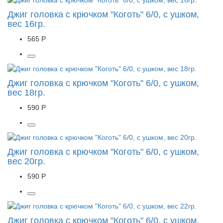
Джиг головка с крючком "Коготь" 6/0, с ушком,
вес 16гр.
565 Р
Джиг головка с крючком "Коготь" 6/0, с ушком,
вес 18гр.
590 Р
Джиг головка с крючком "Коготь" 6/0, с ушком,
вес 20гр.
590 Р
Джиг головка с крючком "Коготь" 6/0, с ушком,