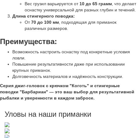
Вес грузил варьируется от
10 до 65 грамм
, что делает
оснастку универсальной для разных глубин и течений.
Длина стингерного поводка:
От
70 до 100 мм
, подходящая для приманок
различных размеров.
Преимущества:
Возможность настроить оснастку под конкретные условия
ловли.
Повышение результативности даже при использовании
крупных приманок.
Долговечность материалов и надёжность конструкции.
Серия джиг-головок с крючком "Коготь" и стингерные
поводки "Барбариан" — это ваш выбор для результативной
рыбалки и уверенности в каждом забросе.
Уловы на наши приманки