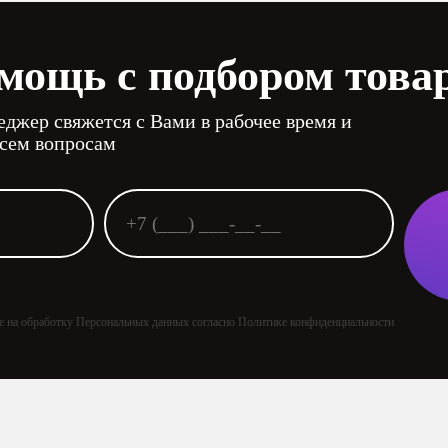
мощь с подбором това
джер свяжется с Вами в рабочее время и
всем вопросам
ие на обработку Персональных данных согласно Политике конфиденциальности