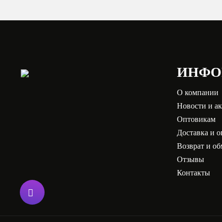
ИНФО
О компании
Новости и а
Оптовикам
Доставка и о
Возврат и о
Отзывы
Контакты