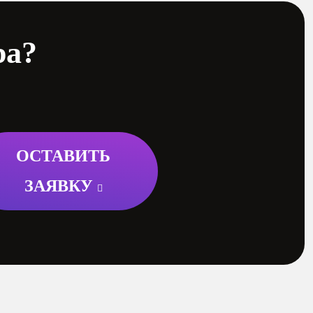
ра?
ОСТАВИТЬ
ЗАЯВКУ