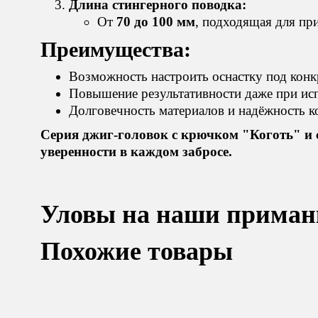
Длина стингерного поводка:
От
70 до 100 мм
, подходящая для пр
Преимущества:
Возможность настроить оснастку под конк
Повышение результативности даже при ис
Долговечность материалов и надёжность к
Серия джиг-головок с крючком "Коготь" и
уверенности в каждом забросе.
Уловы на наши приман
Похожие товары