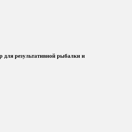
р для результативной рыбалки и