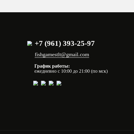
+7 (961) 393-25-97
fishgamestlt@gmail.com
График работы:
ежедневно с 10:00 до 21:00 (по мск)