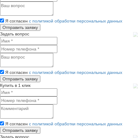
Я согласен
с политикой обработки персональных данных
Задать вопрос
Я согласен
с политикой обработки персональных данных
Купить в 1 клик
Я согласен
с политикой обработки персональных данных
Задать вопрос