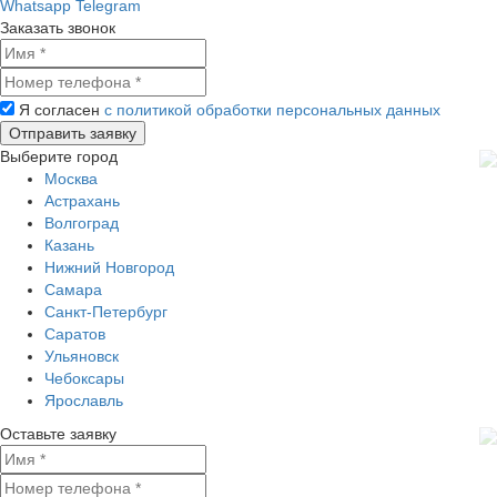
Whatsapp
Telegram
Заказать звонок
Я согласен
с политикой обработки персональных данных
Выберите город
Москва
Астрахань
Волгоград
Казань
Нижний Новгород
Самара
Санкт-Петербург
Саратов
Ульяновск
Чебоксары
Ярославль
Оставьте заявку