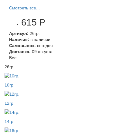
Смотреть все...
615 Р
Артикул:
26гр.
Наличие:
в наличии
Самовывоз:
сегодня
Доставка:
09 августа
Вес
26гр.
10гр.
12гр.
14гр.