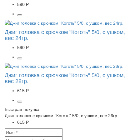
590 Р
Джиг головка с крючком "Коготь" 5/0, с ушком,
вес 24гр.
590 Р
Джиг головка с крючком "Коготь" 5/0, с ушком,
вес 28гр.
615 Р
Быстрая покупка
Джиг головка с крючком "Коготь" 5/0, с ушком, вес 26гр.
615 Р