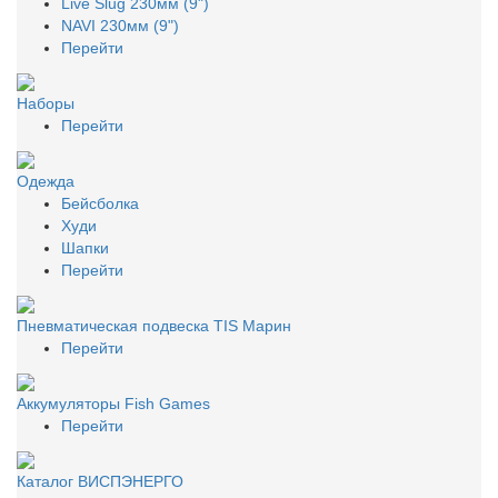
Live Slug 230мм (9")
NAVI 230мм (9")
Перейти
Наборы
Перейти
Одежда
Бейсболка
Худи
Шапки
Перейти
Пневматическая подвеска TIS Марин
Перейти
Аккумуляторы Fish Games
Перейти
Каталог ВИСПЭНЕРГО