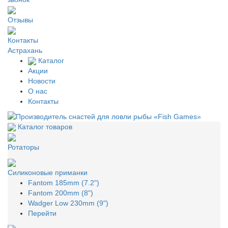
Отзывы
Контакты
Астрахань
Каталог
Акции
Новости
О нас
Контакты
Каталог товаров
Ротаторы
Силиконовые приманки
Fantom 185mm (7.2")
Fantom 200mm (8")
Wadger Low 230mm (9")
Перейти