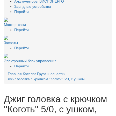
Аккумуляторы ВИСПЭНЕРГО
Зарядные устройства
Перейти
Мастер-сани
Перейти
Захваты
Перейти
Электронный блок управления
Перейти
Главная
Каталог
Груза и оснастки
Джиг головка с крючком "Коготь" 5/0, с ушком
Джиг головка с крючком
"Коготь" 5/0, с ушком,