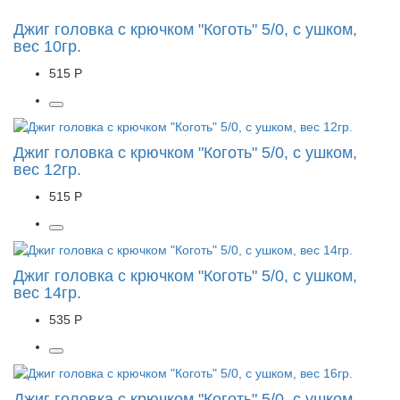
Джиг головка с крючком "Коготь" 5/0, с ушком,
вес 10гр.
515 Р
Джиг головка с крючком "Коготь" 5/0, с ушком,
вес 12гр.
515 Р
Джиг головка с крючком "Коготь" 5/0, с ушком,
вес 14гр.
535 Р
Джиг головка с крючком "Коготь" 5/0, с ушком,