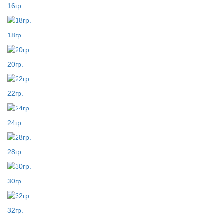
16гр.
18гр.
20гр.
22гр.
24гр.
28гр.
30гр.
32гр.