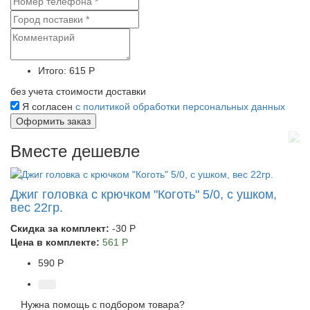
Итого:
615 Р
без учета стоимости доставки
Я согласен
с политикой обработки персональных данных
Вместе дешевле
Джиг головка с крючком "Коготь" 5/0, с ушком,
вес 22гр.
Скидка за комплект:
-30 Р
Цена в комплекте:
561 Р
590 Р
Нужна помощь с подбором товара?