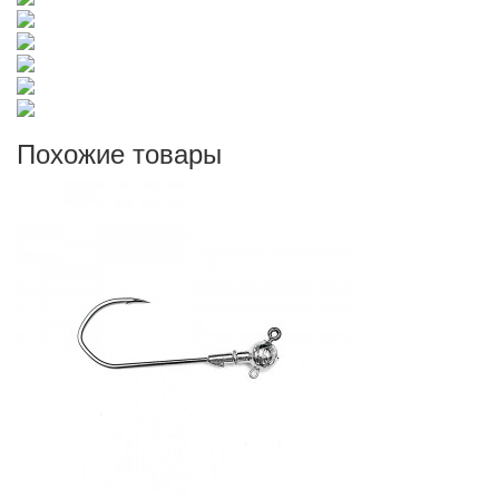
Похожие товары