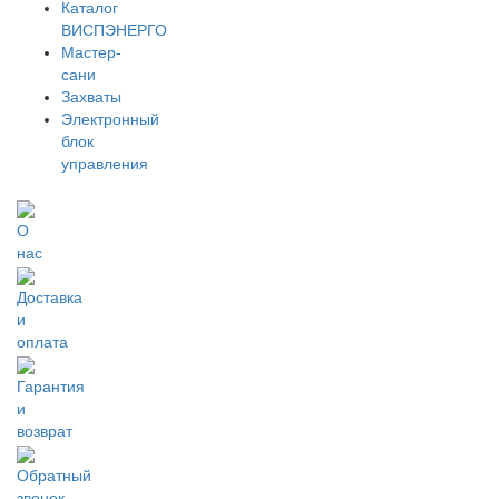
Каталог
ВИСПЭНЕРГО
Мастер-
сани
Захваты
Электронный
блок
управления
О
нас
Доставка
и
оплата
Гарантия
и
возврат
Обратный
звонок