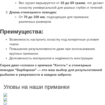
Вес грузил варьируется от
10 до 65 грамм
, что делает
оснастку универсальной для разных глубин и течений.
Длина стингерного поводка:
От
70 до 100 мм
, подходящая для приманок
различных размеров.
Преимущества:
Возможность настроить оснастку под конкретные условия
ловли.
Повышение результативности даже при использовании
крупных приманок.
Долговечность материалов и надёжность конструкции.
Серия джиг-головок с крючком "Коготь" и стингерные
поводки "Барбариан" — это ваш выбор для результативной
рыбалки и уверенности в каждом забросе.
Уловы на наши приманки