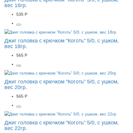
вес 16гр.
535 Р
Джиг головка с крючком "Коготь" 5/0, с ушком,
вес 18гр.
565 Р
Джиг головка с крючком "Коготь" 5/0, с ушком,
вес 20гр.
565 Р
Джиг головка с крючком "Коготь" 5/0, с ушком,
вес 22гр.