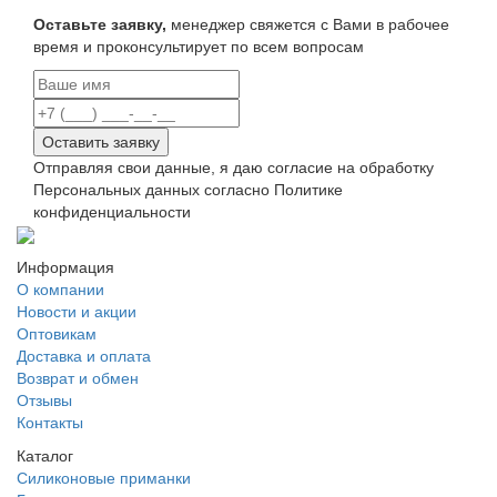
Оставьте заявку,
менеджер свяжется с Вами в рабочее
время и проконсультирует по всем вопросам
Оставить заявку
Отправляя свои данные, я даю согласие на обработку
Персональных данных согласно Политике
конфиденциальности
Информация
О компании
Новости и акции
Оптовикам
Доставка и оплата
Возврат и обмен
Отзывы
Контакты
Каталог
Силиконовые приманки