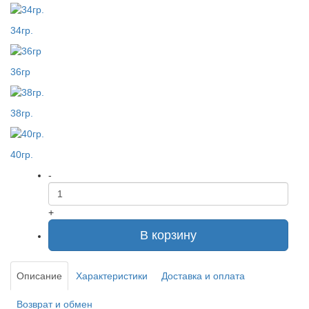
34гр.
36гр
38гр.
40гр.
-
+
В корзину
Описание
Характеристики
Доставка и оплата
Возврат и обмен