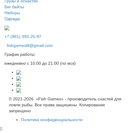
Грузы и оснастки
Биг бейты
Наборы
Одежда
+7 (961) 393-25-97
fishgamestlt@gmail.com
График работы:
ежедневно с 10:00 до 21:00 (по мск)
© 2021-2026 «Fish Games» - производитель снастей для
ловли рыбы. Все права защишены. Копирование
запрещено
Политика конфиденциальности