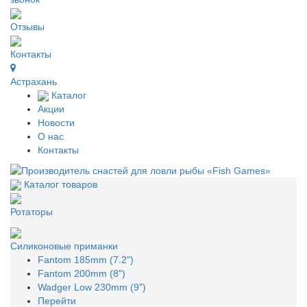
Отзывы
Контакты
Астрахань
Каталог
Акции
Новости
О нас
Контакты
Каталог товаров
Ротаторы
Силиконовые приманки
Fantom 185mm (7.2")
Fantom 200mm (8")
Wadger Low 230mm (9")
Перейти