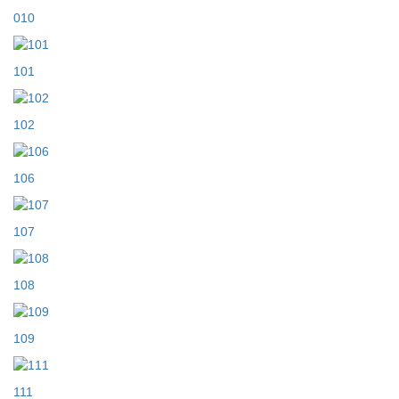
010
101
102
106
107
108
109
111