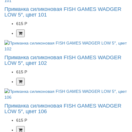
Приманка силиконовая FISH GAMES WADGER
LOW 5″, цвет 101
615 Р
Приманка силиконовая FISH GAMES WADGER
LOW 5″, цвет 102
615 Р
Приманка силиконовая FISH GAMES WADGER
LOW 5″, цвет 106
615 Р