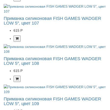
Приманка силиконовая FISH GAMES WADGER
LOW 5″, цвет 107
615 Р
Приманка силиконовая FISH GAMES WADGER
LOW 5″, цвет 108
615 Р
Приманка силиконовая FISH GAMES WADGER
LOW 5″, цвет 109