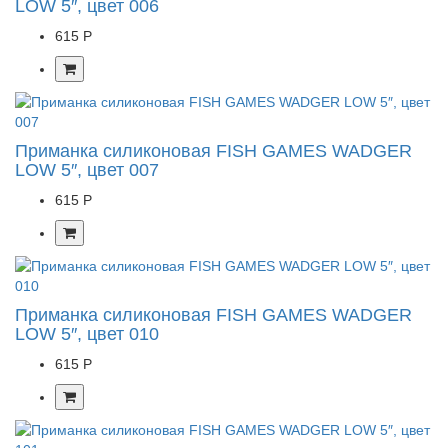
LOW 5″, цвет 006
615 Р
Приманка силиконовая FISH GAMES WADGER
LOW 5″, цвет 007
615 Р
Приманка силиконовая FISH GAMES WADGER
LOW 5″, цвет 010
615 Р