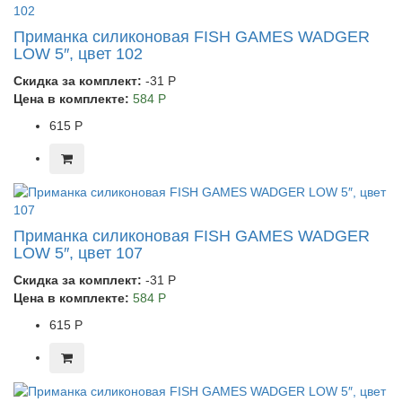
Приманка силиконовая FISH GAMES WADGER
LOW 5″, цвет 102
Скидка за комплект:
-31 Р
Цена в комплекте:
584 Р
615 Р
Приманка силиконовая FISH GAMES WADGER
LOW 5″, цвет 107
Скидка за комплект:
-31 Р
Цена в комплекте:
584 Р
615 Р