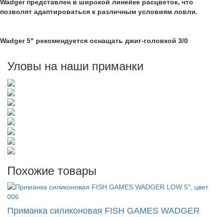
Wadger представлен в широкой линейке расцветок, что
позволят адаптироваться к различным условиям ловли.
Wadger 5" рекомендуется оснащать джиг-головкой 3/0
Уловы на наши приманки
Похожие товары
Приманка силиконовая FISH GAMES WADGER