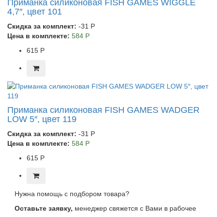
Приманка силиконовая FISH GAMES WIGGLE
4,7″, цвет 101
Скидка за комплект:
-31 Р
Цена в комплекте:
584 Р
615 Р
Приманка силиконовая FISH GAMES WADGER
LOW 5″, цвет 119
Скидка за комплект:
-31 Р
Цена в комплекте:
584 Р
615 Р
Нужна помощь с подбором товара?
Оставьте заявку,
менеджер свяжется с Вами в рабочее