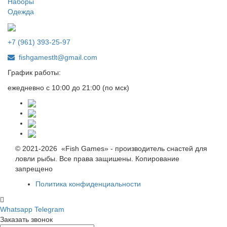
Наборы
Одежда
+7 (961) 393-25-97
fishgamestlt@gmail.com
График работы:
ежедневно с 10:00 до 21:00 (по мск)
© 2021-2026 «Fish Games» - производитель снастей для
ловли рыбы. Все права защишены. Копирование
запрещено
Политика конфиденциальности
Whatsapp
Telegram
Заказать звонок