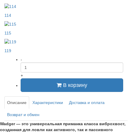
114
115
119
-
+
В корзину
Описание
Характеристики
Доставка и оплата
Возврат и обмен
Wadger — это универсальная приманка класса виброхвост,
созданная для ловли как активного, так и пассивного