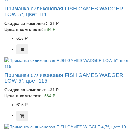
Приманка силиконовая FISH GAMES WADGER
LOW 5″, цвет 111
Скидка за комплект:
-31 Р
Цена в комплекте:
584 Р
615 Р
Приманка силиконовая FISH GAMES WADGER
LOW 5″, цвет 115
Скидка за комплект:
-31 Р
Цена в комплекте:
584 Р
615 Р