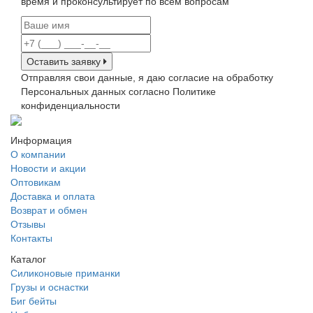
время и проконсультирует по всем вопросам
Оставить заявку
Отправляя свои данные, я даю согласие на обработку
Персональных данных согласно Политике
конфиденциальности
Информация
О компании
Новости и акции
Оптовикам
Доставка и оплата
Возврат и обмен
Отзывы
Контакты
Каталог
Силиконовые приманки
Грузы и оснастки
Биг бейты