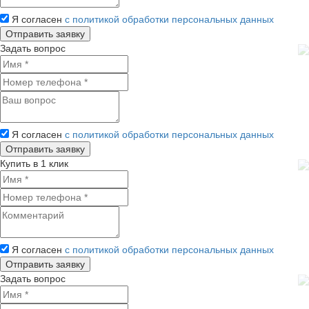
Я согласен
с политикой обработки персональных данных
Задать вопрос
Я согласен
с политикой обработки персональных данных
Купить в 1 клик
Я согласен
с политикой обработки персональных данных
Задать вопрос