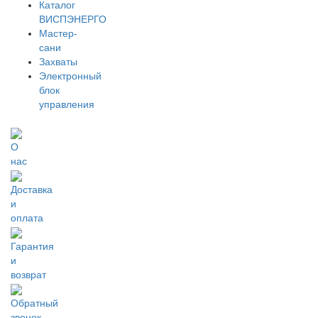
Каталог
ВИСПЭНЕРГО
Мастер-
сани
Захваты
Электронный
блок
управления
О
нас
Доставка
и
оплата
Гарантия
и
возврат
Обратный
звонок