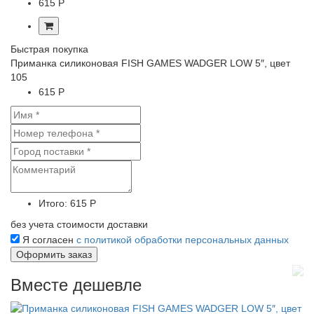
615 Р
Быстрая покупка
Приманка силиконовая FISH GAMES WADGER LOW 5″, цвет
105
615 Р
Итого:
615 Р
без учета стоимости доставки
Я согласен
с политикой обработки персональных данных
Вместе дешевле