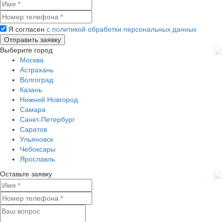
Я согласен
с политикой обработки персональных данных
Выберите город
Москва
Астрахань
Волгоград
Казань
Нижний Новгород
Самара
Санкт-Петербург
Саратов
Ульяновск
Чебоксары
Ярославль
Оставьте заявку