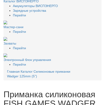
Каталог ВИСПЭНЕРГО
Аккумуляторы ВИСПЭНЕРГО
Зарядные устройства
Перейти
Мастер-сани
Перейти
Захваты
Перейти
Электронный блок управления
Перейти
Главная
Каталог
Силиконовые приманки
Wadger 125mm (5")
Приманка силиконовая
FISH GAMES WADGER