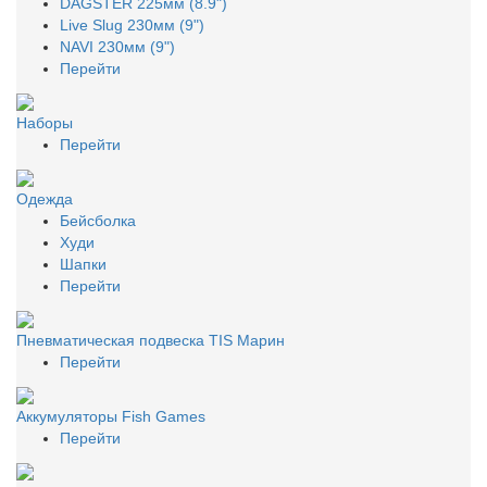
DAGSTER 225мм (8.9")
Live Slug 230мм (9")
NAVI 230мм (9")
Перейти
Наборы
Перейти
Одежда
Бейсболка
Худи
Шапки
Перейти
Пневматическая подвеска TIS Марин
Перейти
Аккумуляторы Fish Games
Перейти