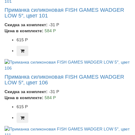
Приманка силиконовая FISH GAMES WADGER
LOW 5″, цвет 101
Скидка за комплект:
-31 Р
Цена в комплекте:
584 Р
615 Р
Приманка силиконовая FISH GAMES WADGER
LOW 5″, цвет 106
Скидка за комплект:
-31 Р
Цена в комплекте:
584 Р
615 Р