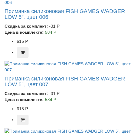
Приманка силиконовая FISH GAMES WADGER
LOW 5″, цвет 006
Скидка за комплект:
-31 Р
Цена в комплекте:
584 Р
615 Р
Приманка силиконовая FISH GAMES WADGER
LOW 5″, цвет 007
Скидка за комплект:
-31 Р
Цена в комплекте:
584 Р
615 Р