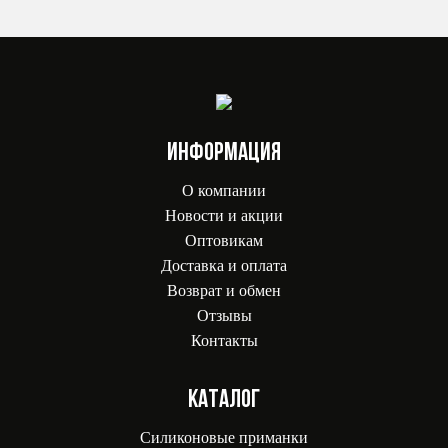
ИНФОРМАЦИЯ
О компании
Новости и акции
Оптовикам
Доставка и оплата
Возврат и обмен
Отзывы
Контакты
КАТАЛОГ
Силиконовые приманки