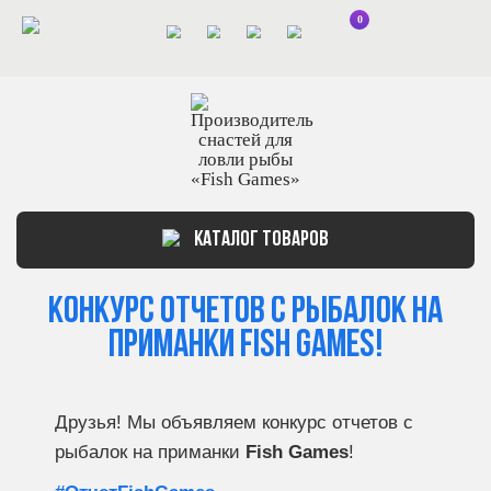
0
КАТАЛОГ ТОВАРОВ
Конкурс отчетов с рыбалок на
приманки Fish Games!
Друзья! Мы объявляем конкурс отчетов с
рыбалок на приманки
Fish Games
!