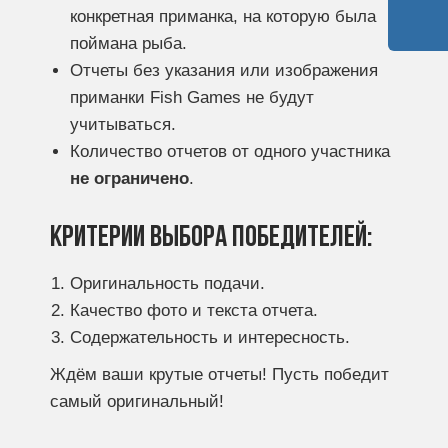
конкретная приманка, на которую была
поймана рыба.
Отчеты без указания или изображения
приманки Fish Games не будут
учитываться.
Количество отчетов от одного участника
не ограничено
.
Критерии выбора победителей:
Оригинальность подачи.
Качество фото и текста отчета.
Содержательность и интересность.
Ждём ваши крутые отчеты! Пусть победит
самый оригинальный!