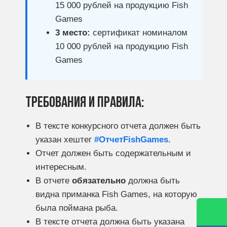
15 000 рублей на продукцию Fish
Games
3 место:
сертификат номиналом
10 000 рублей на продукцию Fish
Games
Требования и правила:
В тексте конкурсного отчета должен быть
указан хештег
#ОтчетFishGames
.
Отчет должен быть содержательным и
интересным.
В отчете
обязательно
должна быть
видна приманка Fish Games, на которую
была поймана рыба.
В тексте отчета должна быть указана